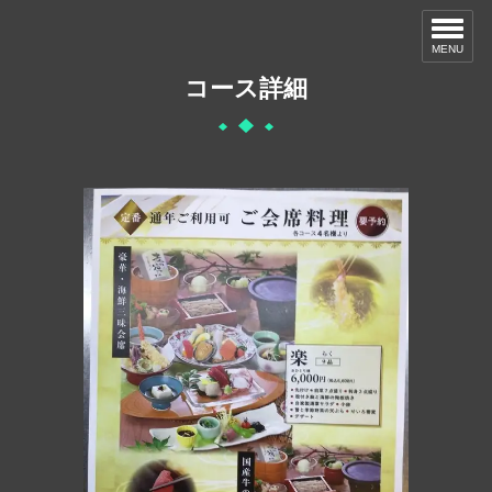
MENU
コース詳細