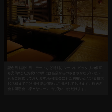
記念日や誕生日、デートなど特別なシーンにピッタリの個室
も完備!!またお祝いの席には当店からのささやかなプレゼント
ももご用意しております♪各種宴会にもご利用いただける最大
50名様までご利用可能な個室もご用意しております。歓送迎
会や同窓会、様々なシーンでお使いいただけます。