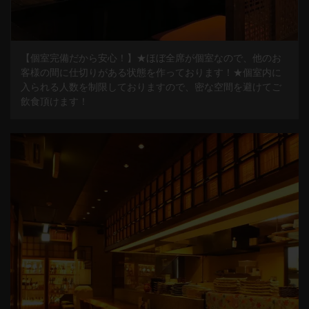
【個室完備だから安心！】★ほぼ全席が個室なので、他のお
客様の間に仕切りがある状態を作っております！★個室内に
入られる人数を制限しておりますので、密な空間を避けてご
飲食頂けます！