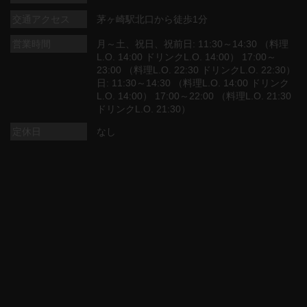
交通アクセス
茅ヶ崎駅北口から徒歩1分
営業時間
月～土、祝日、祝前日: 11:30～14:30 （料理
L.O. 14:00 ドリンクL.O. 14:00） 17:00～
23:00 （料理L.O. 22:30 ドリンクL.O. 22:30）
日: 11:30～14:30 （料理L.O. 14:00 ドリンク
L.O. 14:00） 17:00～22:00 （料理L.O. 21:30
ドリンクL.O. 21:30）
定休日
なし