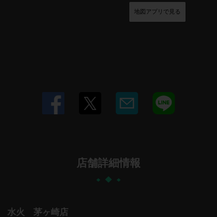
地図アプリで見る
店舗詳細情報
水火 茅ヶ崎店