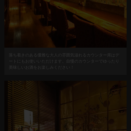
落ち着きのある優雅な大人の雰囲気溢れるカウンター席はデ
ートにもお使いいただけます。自慢のカウンターでゆったり
美味しいお酒をお楽しみください！