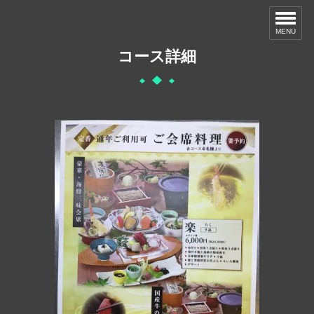
MENU
コース詳細